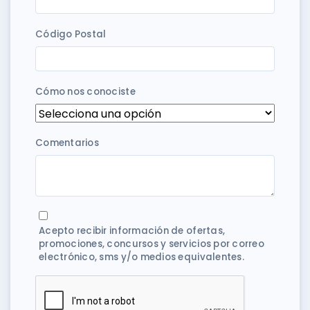
Código Postal
Cómo nos conociste
Comentarios
Acepto recibir información de ofertas,
promociones, concursos y servicios por correo
electrónico, sms y/o medios equivalentes.