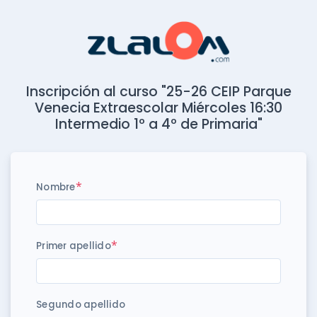
Inscripción al curso "25-26 CEIP Parque
Venecia Extraescolar Miércoles 16:30
Intermedio 1º a 4º de Primaria"
*
Nombre
*
Primer apellido
Segundo apellido