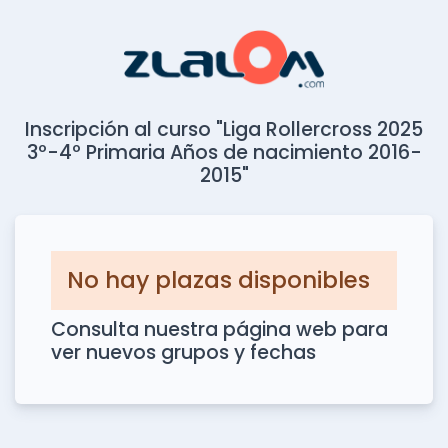
Inscripción al curso "Liga Rollercross 2025
3º-4º Primaria Años de nacimiento 2016-
2015"
No hay plazas disponibles
Consulta nuestra página web para
ver nuevos grupos y fechas