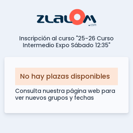
Inscripción al curso "25-26 Curso
Intermedio Expo Sábado 12:35"
No hay plazas disponibles
Consulta nuestra página web para
ver nuevos grupos y fechas