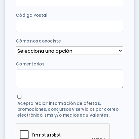
Código Postal
Cómo nos conociste
Comentarios
Acepto recibir información de ofertas,
promociones, concursos y servicios por correo
electrónico, sms y/o medios equivalentes.