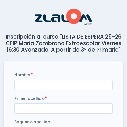
Inscripción al curso "LISTA DE ESPERA 25-26
CEIP María Zambrano Extraescolar Viernes
16:30 Avanzado. A partir de 3º de Primaria"
*
Nombre
*
Primer apellido
Segundo apellido