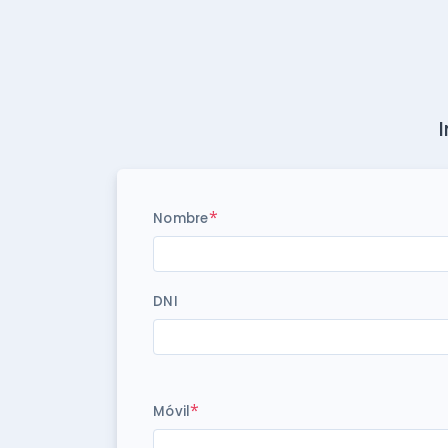
*
Nombre
DNI
*
Móvil