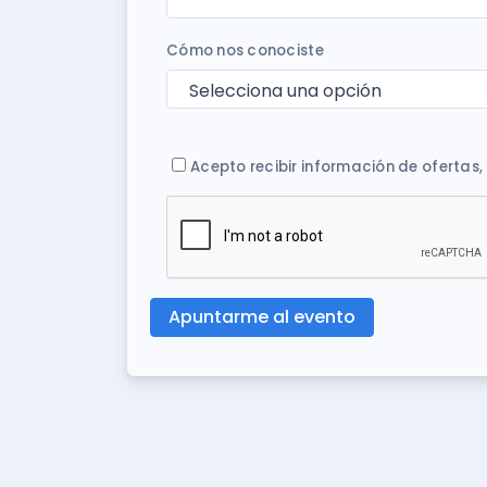
Cómo nos conociste
Acepto recibir información de ofertas,
Apuntarme al evento