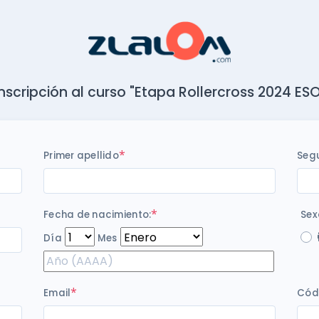
Inscripción al curso "Etapa Rollercross 2024 ESO
*
Primer apellido
Seg
*
Fecha de nacimiento:
Sex
Día
Mes
*
Email
Cód