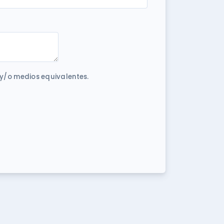
 y/o medios equivalentes.