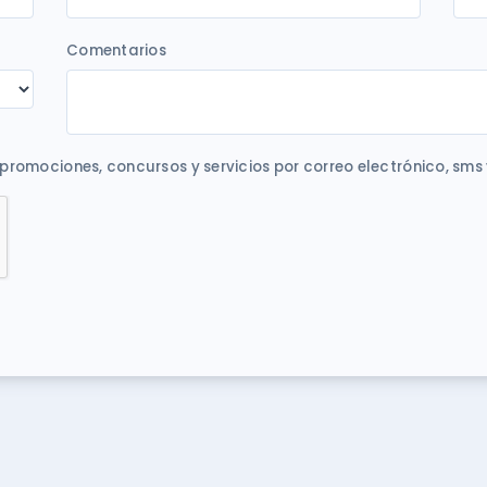
Comentarios
 promociones, concursos y servicios por correo electrónico, sms