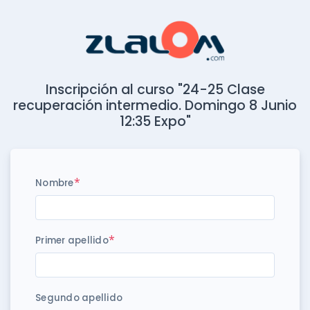
Inscripción al curso "24-25 Clase
recuperación intermedio. Domingo 8 Junio
12:35 Expo"
*
Nombre
*
Primer apellido
Segundo apellido