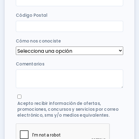
Código Postal
Cómo nos conociste
Comentarios
Acepto recibir información de ofertas,
promociones, concursos y servicios por correo
electrónico, sms y/o medios equivalentes.