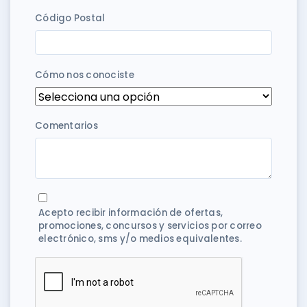
Código Postal
Cómo nos conociste
Comentarios
Acepto recibir información de ofertas,
promociones, concursos y servicios por correo
electrónico, sms y/o medios equivalentes.