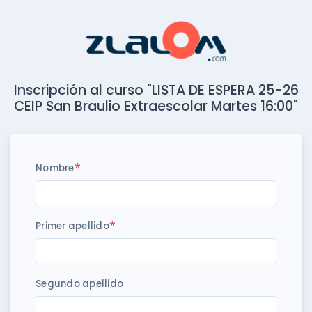
Inscripción al curso "LISTA DE ESPERA 25-26
CEIP San Braulio Extraescolar Martes 16:00"
*
Nombre
*
Primer apellido
Segundo apellido